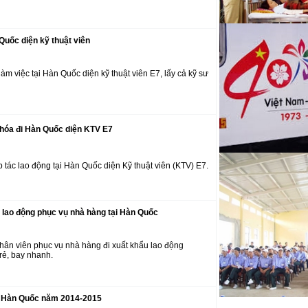
Quốc diện kỹ thuật viên
m việc tại Hàn Quốc diện kỹ thuật viên E7, lấy cả kỹ sư
 hóa đi Hàn Quốc diện KTV E7
 tác lao động tại Hàn Quốc diện Kỹ thuật viên (KTV) E7.
 lao động phục vụ nhà hàng tại Hàn Quốc
ân viên phục vụ nhà hàng đi xuất khẩu lao động
rẻ, bay nhanh.
Đ Hàn Quốc năm 2014-2015