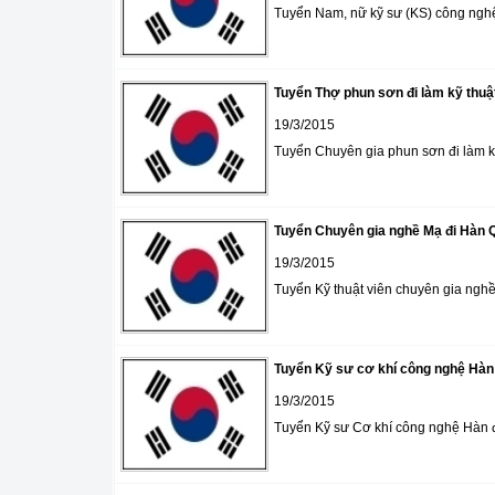
Tuyển Nam, nữ kỹ sư (KS) công nghệ
Tuyển Thợ phun sơn đi làm kỹ thuậ
19/3/2015
Tuyển Chuyên gia phun sơn đi làm kỹ
Tuyển Chuyên gia nghề Mạ đi Hàn 
19/3/2015
Tuyển Kỹ thuật viên chuyên gia ngh
Tuyển Kỹ sư cơ khí công nghệ Hàn 
19/3/2015
Tuyển Kỹ sư Cơ khí công nghệ Hàn đ