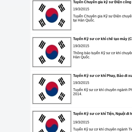
Tuyển Chuyên gia kỹ sư Điện công 
19/3/2015
Tuyển Chuyên gia Kỹ sư Điện chuyê
tại Hàn Quốc.
Tuyển Kỹ sư cơ khí chế tạo máy (
19/3/2015
Thông báo tuyển Kỹ sư cơ khí chuyê
Hàn Quốc.
Tuyển Kỹ sư cơ khí Phay, Bào đi x
19/3/2015
Tuyển Kỹ sư cơ khí chuyên ngành Ph
2014.
Tuyển Kỹ sư cơ khí Tiện, Nguội đi 
19/3/2015
Tuyển Kỹ sư cơ khí chuyên ngành Tiệ