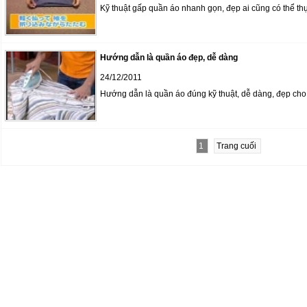
Kỹ thuật gấp quần áo nhanh gọn, đẹp ai cũng có thể th
Hướng dẫn là quần áo đẹp, dễ dàng
24/12/2011
Hướng dẫn là quần áo đúng kỹ thuật, dễ dàng, đẹp cho 
1
Trang cuối