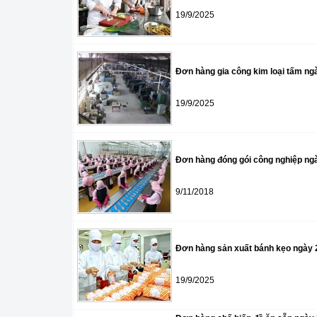
19/9/2025
Đơn hàng gia công kim loại tấm n
19/9/2025
Đơn hàng đóng gói công nghiệp ng
9/11/2018
Đơn hàng sản xuất bánh kẹo ngày
19/9/2025