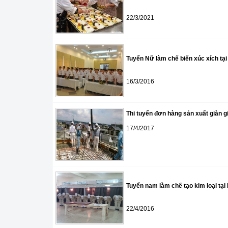
22/3/2021
Tuyển Nữ làm chế biến xúc xích tạ
16/3/2016
Thi tuyển đơn hàng sản xuất giàn g
17/4/2017
Tuyển nam làm chế tạo kim loại tại
22/4/2016