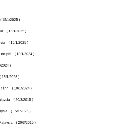
( 15/1/2025 )
ia
( 15/1/2025 )
ysia
( 15/1/2025 )
a nợ phí
( 10/1/2024 )
1/2024 )
( 15/1/2025 )
t cảnh
( 10/1/2024 )
laysia
( 20/3/2015 )
aysia
( 15/1/2025 )
Malaysia
( 20/3/2015 )