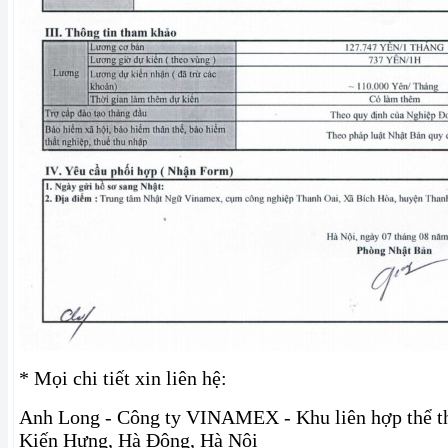
* Mọi chi tiết xin liên hệ:
Anh Long - Công ty VINAMEX - Khu liên hợp thể t
Kiến Hưng, Hà Đông, Hà Nội