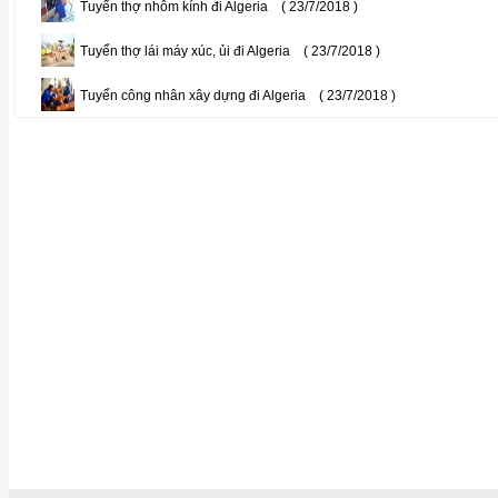
Tuyển thợ nhôm kính đi Algeria
( 23/7/2018 )
Tuyển thợ lái máy xúc, ủi đi Algeria
( 23/7/2018 )
Tuyển công nhân xây dựng đi Algeria
( 23/7/2018 )